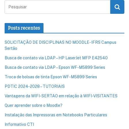
Posts recentes
SOLICITAÇÃO DE DISCIPLINAS NO MOODLE- IFRS Campus
Sertão
Busca de contato via LDAP – HP LaserJet MFP E42540
Busca de contato via LDAP – Epson WF-M5899 Series
Troca de bolsas de tinta Epson WF-M5899 Series
PDTIC 2024-2028 – TUTORIAIS
Vantagens da WIFI-SERTAO em relação à WIFI-VISITANTES
Quer aprender sobre o Moodle?
Instalação das Impressoras em Notebooks Particulares
Informativo CTI