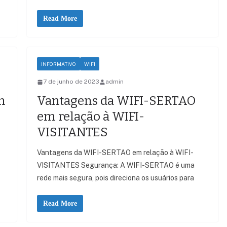
Read More
INFORMATIVO
WIFI
7 de junho de 2023
admin
n
Vantagens da WIFI-SERTAO
em relação à WIFI-
VISITANTES
Vantagens da WIFI-SERTAO em relação à WIFI-
VISITANTES Segurança: A WIFI-SERTAO é uma
rede mais segura, pois direciona os usuários para
Read More