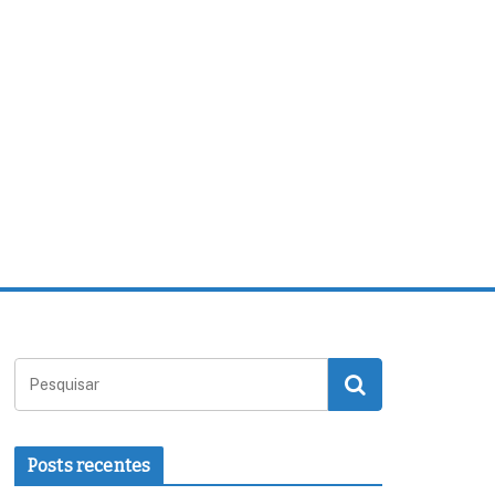
Posts recentes