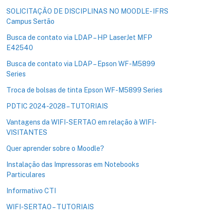
SOLICITAÇÃO DE DISCIPLINAS NO MOODLE- IFRS
Campus Sertão
Busca de contato via LDAP – HP LaserJet MFP
E42540
Busca de contato via LDAP – Epson WF-M5899
Series
Troca de bolsas de tinta Epson WF-M5899 Series
PDTIC 2024-2028 – TUTORIAIS
Vantagens da WIFI-SERTAO em relação à WIFI-
VISITANTES
Quer aprender sobre o Moodle?
Instalação das Impressoras em Notebooks
Particulares
Informativo CTI
WIFI-SERTAO – TUTORIAIS